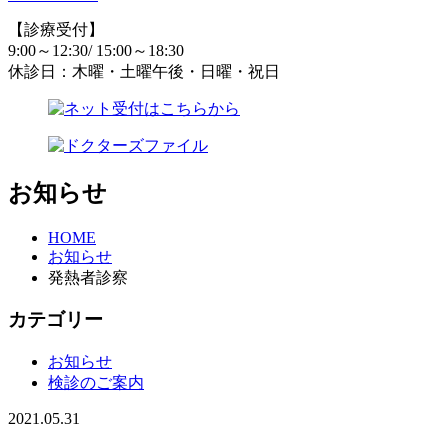
【診療受付】
9:00～12:30/ 15:00～18:30
休診日：木曜・土曜午後・日曜・祝日
お知らせ
HOME
お知らせ
発熱者診察
カテゴリー
お知らせ
検診のご案内
2021.05.31