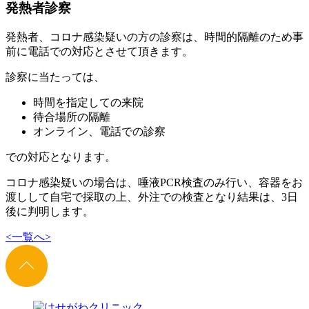
発熱者診察
発熱者、コロナ感染疑いの方の診察は、時間的隔離のため事
前に電話での対応とさせて頂きます。
診察に当たっては、
時間を指定しての来院
待合場所の隔離
オンライン、電話での診察
での対応となります。
コロナ感染疑いの場合は、唾液PCR検査のみ行い、容器をお
渡しして自宅で採取の上、外注での検査となり結果は、3日
後に判明します。
<
一覧へ
>