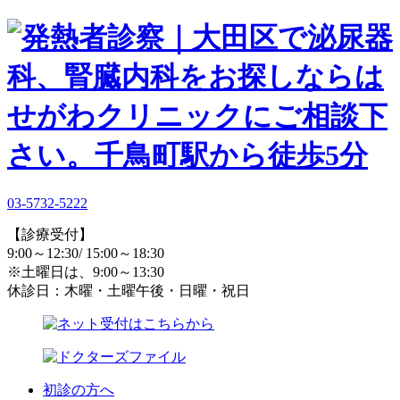
03-5732-5222
【診療受付】
9:00～12:30/ 15:00～18:30
※土曜日は、9:00～13:30
休診日：木曜・土曜午後・日曜・祝日
初診の方へ